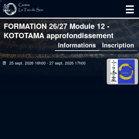
-
-
FORMATION 26/27 Module 12 -
KOTOTAMA approfondissement
Informations
Inscription
25 sept. 2026 16h00
-
27 sept. 2026 17h00
calendar